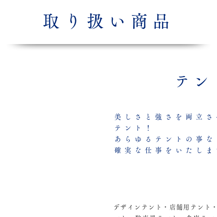
取り扱い商品
テン
美しさと強さを両立さ
テント！
あらゆるテントの事な
確実な仕事をいたしま
デザインテント・店舗用テント