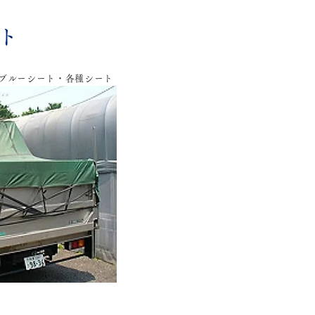
ト
ブルーシート・各種シート